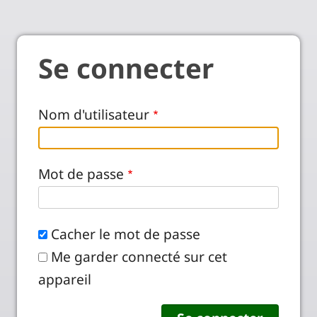
Se connecter
Nom d'utilisateur
Mot de passe
Cacher le mot de passe
Me garder connecté sur cet
appareil