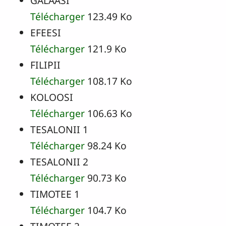
GALAASI
Télécharger
123.49 Ko
EFEESI
Télécharger
121.9 Ko
FILIPII
Télécharger
108.17 Ko
KOLOOSI
Télécharger
106.63 Ko
TESALONII 1
Télécharger
98.24 Ko
TESALONII 2
Télécharger
90.73 Ko
TIMOTEE 1
Télécharger
104.7 Ko