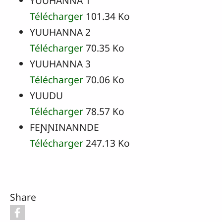
YUUHANNA 1
Télécharger
101.34 Ko
YUUHANNA 2
Télécharger
70.35 Ko
YUUHANNA 3
Télécharger
70.06 Ko
YUUDU
Télécharger
78.57 Ko
FEƝƝINANNDE
Télécharger
247.13 Ko
Share